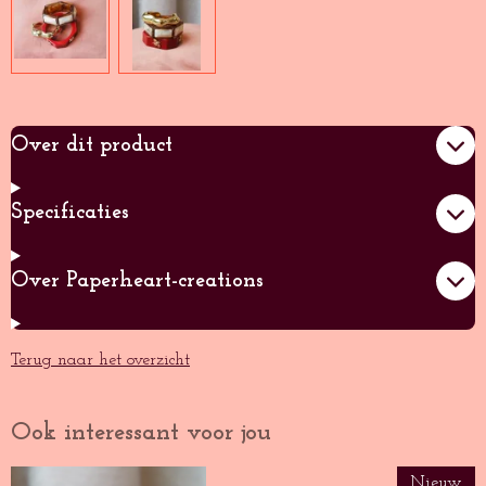
Over dit product
Specificaties
Over Paperheart-creations
Terug naar het overzicht
Ook interessant voor jou
Nieuw