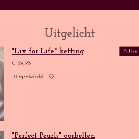
Uitgelicht
"Liv for Life" ketting
Alleen
€ 39,95
Uitgeschakeld
"Perfect Pearls" oorbellen