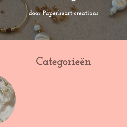
door Paperheart-creations
Categorieën